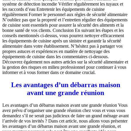
système de détection incendie Vérifier régulièrement les tuyaux et
les raccords d’eau Entretenir les équipements de cuisine
régulièrement Former le personnel aux règles de sécurité alimentaire
N’oubliez pas que la propreté et l’entretien régulier des équipements
de cuisine sont essentiels pour assurer la sécurité des aliments et la
bonne santé de vos clients. Conclusion En suivant les étapes et les
conseils mentionnés ci-dessus, vous pourrez nettoyer efficacement
les équipements de cuisine après un sinistre et garantir la sécurité
alimentaire dans votre établissement. N’hésitez pas à partager vos
propres astuces et expériences en matière de nettoyage des
équipements de cuisine dans les commentaires ci-dessous.
Découvrez également nos autres articles sur la sécurité alimentaire et
la gestion des risques en milieu professionnel pour continuer à vous
informer et à vous former dans ce domaine crucial.
Les avantages d’un débarras maison
avant une grande réunion
Les avantages d’un débarras maison avant une grande réunion Vous
avez prévu d’organiser une grande réunion chez vous et vous vous
demandez s’il ne serait pas judicieux de faire un grand ménage avant
l’arrivée de vos invités ? Dans cet article, nous allons vous présenter
les avantages d’un débarras maison avant une grande réunion, et