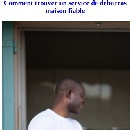
Comment trouver un service de débarras
maison fiable