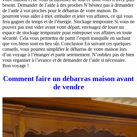
besoin. Demander de l’aide à des proches N’hésitez pas à demander
de l’aide à vos proches pour le débarras de votre maison. Ils
pourront vous aider à trier, emballer et jeter vos affaires, ce qui vous
fera gagner du temps et de l’énergie. Stockage temporaire Si vous ne
pouvez pas tout vider avant votre départ, envisagez de louer un
espace de stockage temporaire pour entreposer vos affaires en toute
sécurité. Cela vous permettra de partir l’esprit tranquille en sachant
que vos biens sont en lieu sûr. Conclusion En suivant ces quelques
conseils, vous pourrez simplifier le débarras de votre maison lors
d’un voyage à l’étranger et partir sereinement. N’oubliez pas de bien
vous organiser à l’avance et de demander de l’aide si nécessaire.
Bon voyage !
Comment faire un débarras maison avant
de vendre