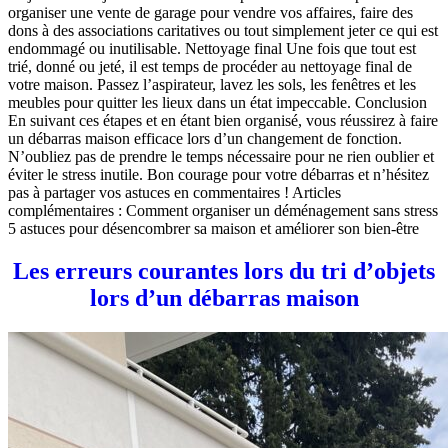
organiser une vente de garage pour vendre vos affaires, faire des
dons à des associations caritatives ou tout simplement jeter ce qui est
endommagé ou inutilisable. Nettoyage final Une fois que tout est
trié, donné ou jeté, il est temps de procéder au nettoyage final de
votre maison. Passez l’aspirateur, lavez les sols, les fenêtres et les
meubles pour quitter les lieux dans un état impeccable. Conclusion
En suivant ces étapes et en étant bien organisé, vous réussirez à faire
un débarras maison efficace lors d’un changement de fonction.
N’oubliez pas de prendre le temps nécessaire pour ne rien oublier et
éviter le stress inutile. Bon courage pour votre débarras et n’hésitez
pas à partager vos astuces en commentaires ! Articles
complémentaires : Comment organiser un déménagement sans stress
5 astuces pour désencombrer sa maison et améliorer son bien-être
Les erreurs courantes lors du tri d’objets
lors d’un débarras maison