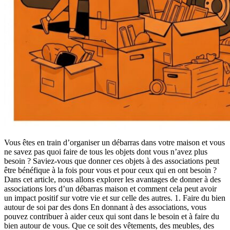
Vous êtes en train d’organiser un débarras dans votre maison et vous
ne savez pas quoi faire de tous les objets dont vous n’avez plus
besoin ? Saviez-vous que donner ces objets à des associations peut
être bénéfique à la fois pour vous et pour ceux qui en ont besoin ?
Dans cet article, nous allons explorer les avantages de donner à des
associations lors d’un débarras maison et comment cela peut avoir
un impact positif sur votre vie et sur celle des autres. 1. Faire du bien
autour de soi par des dons En donnant à des associations, vous
pouvez contribuer à aider ceux qui sont dans le besoin et à faire du
bien autour de vous. Que ce soit des vêtements, des meubles, des