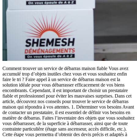
Comment trouver un service de débarras maison fiable Vous avez
accumulé trop d’objets inutiles chez vous et vous souhaitez enfin
faire le tri ? Faire appel à un service de débarras maison est la
solution idéale pour vous débarrasser efficacement de vos biens
encombrants. Cependant, il est important de choisir un prestataire
fiable et professionnel pour éviter les mauvaises surprises. Dans cet
article, découvrez nos conseils pour trouver le service de débarras
maison qui répondra à vos attentes. 1. Déterminer vos besoins Avant
de contacter un prestataire, il est essentiel de définir vos besoins en
matière de débarras. Faites l’inventaire des objets que vous souhaitez
vous débarrasser, de la superficie à débarrasser, ainsi que de toute
contrainte particulière (étage sans ascenseur, accès difficile, etc.).
Cette étape vous permettra d’obtenir des devis précis et adaptés à