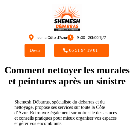
sur la Côte d’Azur
9h00 - 20h00 7j/7
Devis
06 51 94 19 01
Comment nettoyer les murales
et peintures après un sinistre
Shemesh Débarras, spécialiste du débarras et du
nettoyage, propose ses services sur toute la Côte
d’Azur. Retrouvez également sur notre site des astuces
et conseils pratiques pour mieux organiser vos espaces
et gérer vos encombrants.