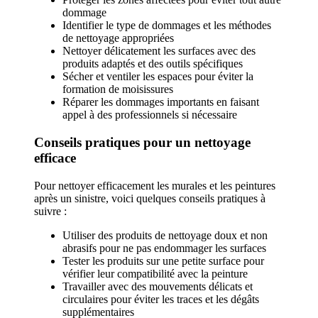
dommage
Identifier le type de dommages et les méthodes
de nettoyage appropriées
Nettoyer délicatement les surfaces avec des
produits adaptés et des outils spécifiques
Sécher et ventiler les espaces pour éviter la
formation de moisissures
Réparer les dommages importants en faisant
appel à des professionnels si nécessaire
Conseils pratiques pour un nettoyage
efficace
Pour nettoyer efficacement les murales et les peintures
après un sinistre, voici quelques conseils pratiques à
suivre :
Utiliser des produits de nettoyage doux et non
abrasifs pour ne pas endommager les surfaces
Tester les produits sur une petite surface pour
vérifier leur compatibilité avec la peinture
Travailler avec des mouvements délicats et
circulaires pour éviter les traces et les dégâts
supplémentaires