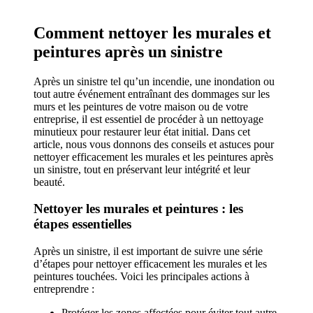
Comment nettoyer les murales et
peintures après un sinistre
Après un sinistre tel qu’un incendie, une inondation ou
tout autre événement entraînant des dommages sur les
murs et les peintures de votre maison ou de votre
entreprise, il est essentiel de procéder à un nettoyage
minutieux pour restaurer leur état initial. Dans cet
article, nous vous donnons des conseils et astuces pour
nettoyer efficacement les murales et les peintures après
un sinistre, tout en préservant leur intégrité et leur
beauté.
Nettoyer les murales et peintures : les
étapes essentielles
Après un sinistre, il est important de suivre une série
d’étapes pour nettoyer efficacement les murales et les
peintures touchées. Voici les principales actions à
entreprendre :
Protéger les zones affectées pour éviter tout autre