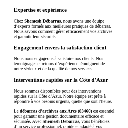
Expertise et expérience
Chez
Shemesh Débarras
, nous avons une équipe
d’experts formés aux meilleures pratiques de débarras.
Nous savons comment gérer efficacement vos archives
et garantir leur sécurité.
Engagement envers la satisfaction client
Nous nous engageons à satisfaire nos clients. Nos
témoignages et retours d’expérience témoignent de
notre sérieux et de la qualité de nos services.
Interventions rapides sur la Côte d’Azur
Nous sommes disponibles pour des interventions
rapides sur la Côte d’Azur. Notre équipe est prête à
répondre à vos besoins urgents, quelle que soit l’heure.
Le
débarras d’archives aux Arcs (83460)
est essentiel
pour garantir une gestion documentaire efficace et
sécurisée. Avec
Shemesh Débarras
, vous bénéficiez
d’un service professionnel, rapide et adapté à vos