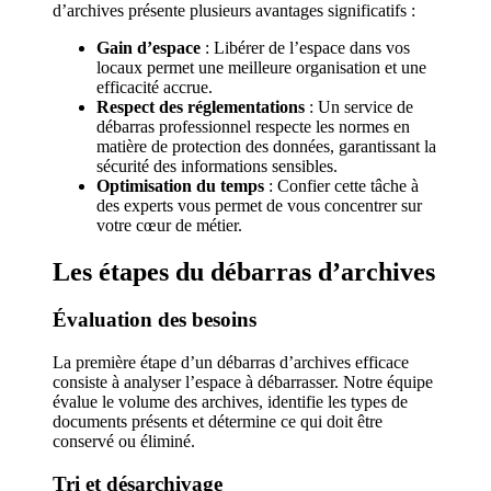
d’archives présente plusieurs avantages significatifs :
Gain d’espace
: Libérer de l’espace dans vos
locaux permet une meilleure organisation et une
efficacité accrue.
Respect des réglementations
: Un service de
débarras professionnel respecte les normes en
matière de protection des données, garantissant la
sécurité des informations sensibles.
Optimisation du temps
: Confier cette tâche à
des experts vous permet de vous concentrer sur
votre cœur de métier.
Les étapes du débarras d’archives
Évaluation des besoins
La première étape d’un débarras d’archives efficace
consiste à analyser l’espace à débarrasser. Notre équipe
évalue le volume des archives, identifie les types de
documents présents et détermine ce qui doit être
conservé ou éliminé.
Tri et désarchivage