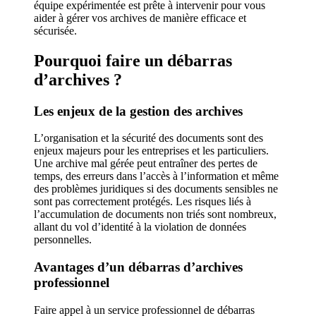
équipe expérimentée est prête à intervenir pour vous
aider à gérer vos archives de manière efficace et
sécurisée.
Pourquoi faire un débarras
d’archives ?
Les enjeux de la gestion des archives
L’organisation et la sécurité des documents sont des
enjeux majeurs pour les entreprises et les particuliers.
Une archive mal gérée peut entraîner des pertes de
temps, des erreurs dans l’accès à l’information et même
des problèmes juridiques si des documents sensibles ne
sont pas correctement protégés. Les risques liés à
l’accumulation de documents non triés sont nombreux,
allant du vol d’identité à la violation de données
personnelles.
Avantages d’un débarras d’archives
professionnel
Faire appel à un service professionnel de débarras