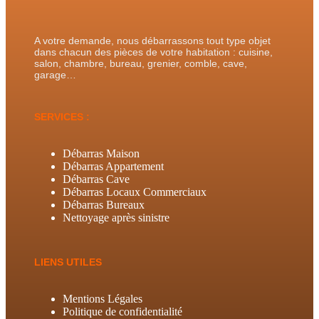
A votre demande, nous débarrassons tout type objet
dans chacun des pièces de votre habitation : cuisine,
salon, chambre, bureau, grenier, comble, cave,
garage…
SERVICES :
Débarras Maison
Débarras Appartement
Débarras Cave
Débarras Locaux Commerciaux
Débarras Bureaux
Nettoyage après sinistre
LIENS UTILES
Mentions Légales
Politique de confidentialité