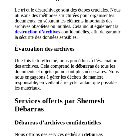
Le tri et le désarchivage sont des étapes cruciales. Nous
utilisons des méthodes structurées pour organiser les
documents, en séparant les éléments importants des
archives obsolètes ou inutiles. Cela inclut également la
destruction d’archives
confidentielles, afin de garantir
la sécurité des données sensibles.
Évacuation des archives
Une fois le tri effectué, nous procédons à l’évacuation
des archives. Cela comprend le
débarras
de tous les
documents et objets qui ne sont plus nécessaires. Nous
nous engageons à gérer les déchets de manière
responsable, en veillant à recycler autant que possible
les matériaux.
Services offerts par Shemesh
Débarras
Débarras d’archives confidentielles
Nous offrons des services dédiés au
débarras