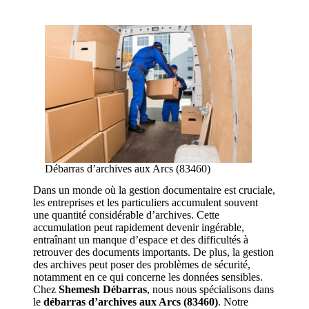
Débarras d’archives aux Arcs (83460)
Dans un monde où la gestion documentaire est cruciale,
les entreprises et les particuliers accumulent souvent
une quantité considérable d’archives. Cette
accumulation peut rapidement devenir ingérable,
entraînant un manque d’espace et des difficultés à
retrouver des documents importants. De plus, la gestion
des archives peut poser des problèmes de sécurité,
notamment en ce qui concerne les données sensibles.
Chez
Shemesh Débarras
, nous nous spécialisons dans
le
débarras d’archives aux Arcs (83460)
. Notre