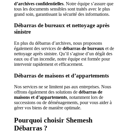
d’archives confidentielles
. Notre équipe s’assure que
tous les documents sensibles sont traités avec le plus
grand soin, garantissant la sécurité des informations.
Débarras de bureaux et nettoyage après
sinistre
En plus du débarras d’archives, nous proposons
également des services de
débarras de bureaux
et de
nettoyage après sinistre. Qu’il s’agisse d’un dégât des
eaux ou d’un incendie, notre équipe est formée pour
intervenir rapidement et efficacement.
Débarras de maisons et d’appartements
Nos services ne se limitent pas aux entreprises. Nous
offrons également des solutions de
débarras de
maisons et d’appartements
, notamment lors de
successions ou de déménagements, pour vous aider à
gérer vos biens de manière optimale.
Pourquoi choisir Shemesh
Débarras ?