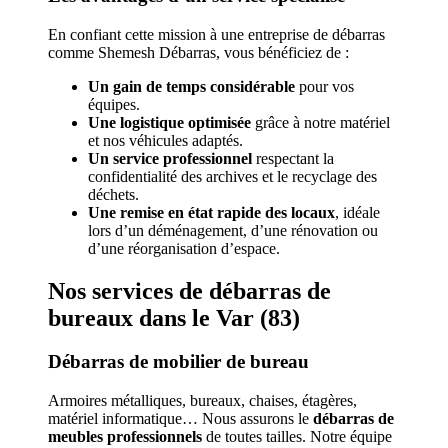
En confiant cette mission à une entreprise de débarras
comme Shemesh Débarras, vous bénéficiez de :
Un gain de temps considérable
pour vos
équipes.
Une logistique optimisée
grâce à notre matériel
et nos véhicules adaptés.
Un service professionnel
respectant la
confidentialité des archives et le recyclage des
déchets.
Une remise en état rapide des locaux
, idéale
lors d’un déménagement, d’une rénovation ou
d’une réorganisation d’espace.
Nos services de débarras de
bureaux dans le Var (83)
Débarras de mobilier de bureau
Armoires métalliques, bureaux, chaises, étagères,
matériel informatique… Nous assurons le
débarras de
meubles professionnels
de toutes tailles. Notre équipe