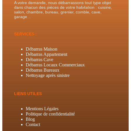
A votre demande, nous débarrassons tout type objet
dans chacun des pièces de votre habitation : cuisine,
salon, chambre, bureau, grenier, comble, cave,
garage…
SERVICES :
Débarras Maison
Débarras Appartement
Débarras Cave
Débarras Locaux Commerciaux
Débarras Bureaux
Nettoyage après sinistre
LIENS UTILES
Mentions Légales
Politique de confidentialité
Blog
Contact