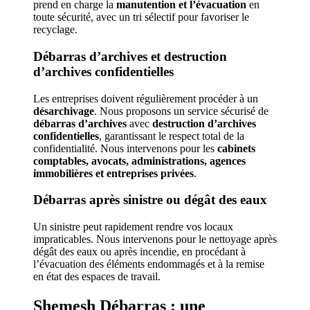
prend en charge la
manutention et l’évacuation
en
toute sécurité, avec un tri sélectif pour favoriser le
recyclage.
Débarras d’archives et destruction
d’archives confidentielles
Les entreprises doivent régulièrement procéder à un
désarchivage
. Nous proposons un service sécurisé de
débarras d’archives
avec
destruction d’archives
confidentielles
, garantissant le respect total de la
confidentialité. Nous intervenons pour les
cabinets
comptables, avocats, administrations, agences
immobilières et entreprises privées
.
Débarras après sinistre ou dégât des eaux
Un sinistre peut rapidement rendre vos locaux
impraticables. Nous intervenons pour le nettoyage après
dégât des eaux ou après incendie, en procédant à
l’évacuation des éléments endommagés et à la remise
en état des espaces de travail.
Shemesh Débarras : une