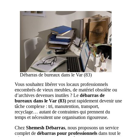
Débarras de bureaux dans le Var (83)
Vous souhaitez libérer vos locaux professionnels
encombrés de vieux meubles, de matériel obsolète ou
d’archives devenues inutiles ? Le
débarras de
bureaux dans le Var (83)
peut rapidement devenir une
tâche complexe : tri, manutention, transport,
recyclage… autant de contraintes qui prennent du
temps et nécessitent une organisation rigoureuse.
Chez
Shemesh Débarras
, nous proposons un service
complet de
débarras pour professionnels
dans tout le