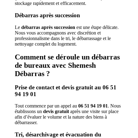
stockage rapidement et efficacement.
Débarras après succession
Le
débarras après succession
est une étape délicate.
Nous vous accompagnons avec discrétion et
professionnalisme dans le tri, le débarrassage et le
nettoyage complet du logement.
Comment se déroule un débarras
de bureaux avec Shemesh
Débarras ?
Prise de contact et devis gratuit au 06 51
94 19 01
Tout commence par un appel au
06 51 94 19 01
. Nous
établissons un
devis gratuit
après une visite sur place
afin d’évaluer le volume et la nature des biens à
débarrasser.
Tri, désarchivage et évacuation du