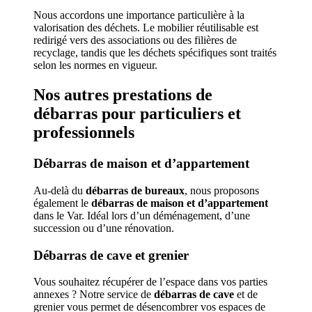
Nous accordons une importance particulière à la
valorisation des déchets. Le mobilier réutilisable est
redirigé vers des associations ou des filières de
recyclage, tandis que les déchets spécifiques sont traités
selon les normes en vigueur.
Nos autres prestations de
débarras pour particuliers et
professionnels
Débarras de maison et d’appartement
Au-delà du
débarras de bureaux
, nous proposons
également le
débarras de maison et d’appartement
dans le Var. Idéal lors d’un déménagement, d’une
succession ou d’une rénovation.
Débarras de cave et grenier
Vous souhaitez récupérer de l’espace dans vos parties
annexes ? Notre service de
débarras de cave
et de
grenier vous permet de désencombrer vos espaces de