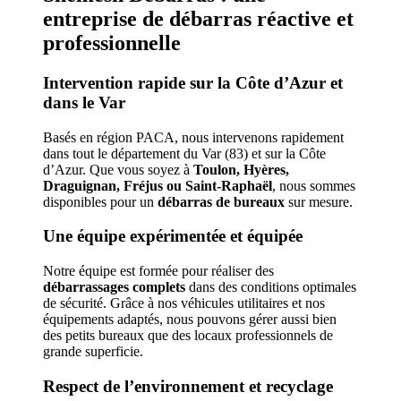
entreprise de débarras réactive et
professionnelle
Intervention rapide sur la Côte d’Azur et
dans le Var
Basés en région PACA, nous intervenons rapidement
dans tout le département du Var (83) et sur la Côte
d’Azur. Que vous soyez à
Toulon, Hyères,
Draguignan, Fréjus ou Saint-Raphaël
, nous sommes
disponibles pour un
débarras de bureaux
sur mesure.
Une équipe expérimentée et équipée
Notre équipe est formée pour réaliser des
débarrassages complets
dans des conditions optimales
de sécurité. Grâce à nos véhicules utilitaires et nos
équipements adaptés, nous pouvons gérer aussi bien
des petits bureaux que des locaux professionnels de
grande superficie.
Respect de l’environnement et recyclage