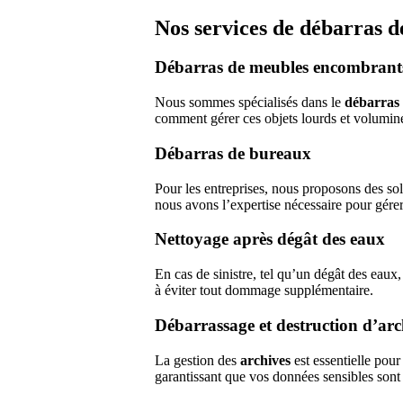
Nos services de débarras 
Débarras de meubles encombrant
Nous sommes spécialisés dans le
débarras
comment gérer ces objets lourds et volumine
Débarras de bureaux
Pour les entreprises, nous proposons des so
nous avons l’expertise nécessaire pour gérer
Nettoyage après dégât des eaux
En cas de sinistre, tel qu’un dégât des eaux
à éviter tout dommage supplémentaire.
Débarrassage et destruction d’arc
La gestion des
archives
est essentielle pou
garantissant que vos données sensibles sont 