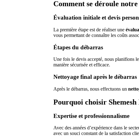
Comment se déroule notre 
Évaluation initiale et devis person
La première étape est de réaliser une
évalua
vous permettant de connaître les coûts asso
Étapes du débarras
Une fois le devis accepté, nous planifions l
manière sécurisée et efficace.
Nettoyage final après le débarras
Après le débarras, nous effectuons un
netto
Pourquoi choisir Shemesh
Expertise et professionnalisme
Avec des années d’expérience dans le secte
avec un souci constant de la satisfaction clie