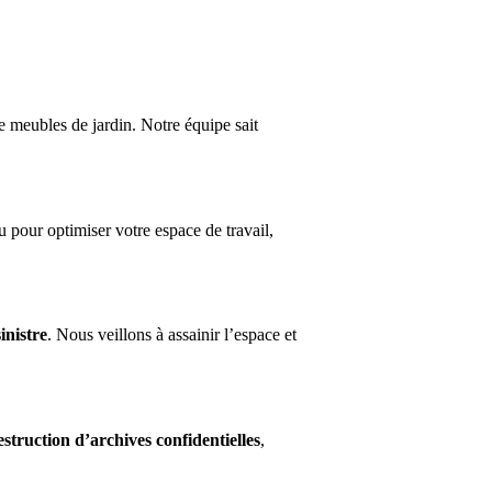
de meubles de jardin. Notre équipe sait
pour optimiser votre espace de travail,
inistre
. Nous veillons à assainir l’espace et
estruction d’archives confidentielles
,