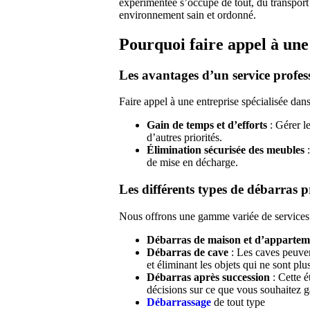
expérimentée s’occupe de tout, du transport 
environnement sain et ordonné.
Pourquoi faire appel à une
Les avantages d’un service profes
Faire appel à une entreprise spécialisée dans
Gain de temps et d’efforts
: Gérer l
d’autres priorités.
Élimination sécurisée des meubles
:
de mise en décharge.
Les différents types de débarras 
Nous offrons une gamme variée de services 
Débarras de maison et d’appartem
Débarras de cave
: Les caves peuven
et éliminant les objets qui ne sont plu
Débarras après succession
: Cette é
décisions sur ce que vous souhaitez g
Débarrassage
de tout type