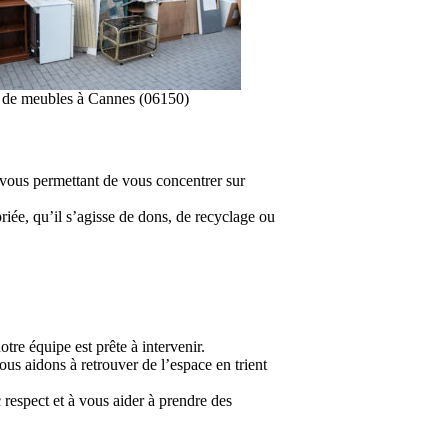
 de meubles à Cannes (06150)
 vous permettant de vous concentrer sur
iée, qu’il s’agisse de dons, de recyclage ou
re équipe est prête à intervenir.
s aidons à retrouver de l’espace en trient
 respect et à vous aider à prendre des