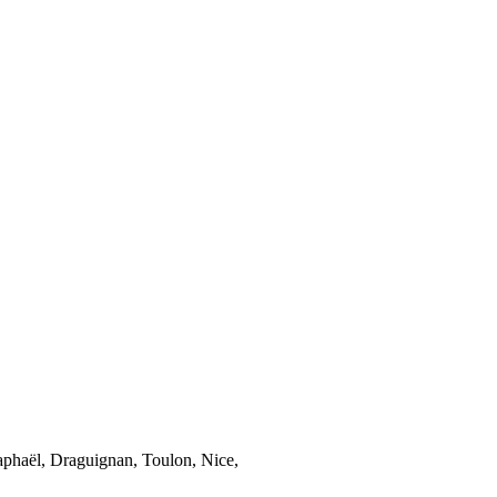
Raphaël, Draguignan, Toulon, Nice,