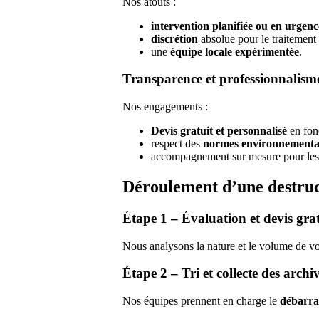
Nos atouts :
intervention planifiée ou en urgenc
discrétion
absolue pour le traitement
une
équipe locale expérimentée
.
Transparence et professionnalism
Nos engagements :
Devis gratuit et personnalisé
en fonc
respect des
normes environnementa
accompagnement sur mesure pour les p
Déroulement d’une destruc
Étape 1 – Évaluation et devis grat
Nous analysons la nature et le volume de vo
Étape 2 – Tri et collecte des archi
Nos équipes prennent en charge le
débarra