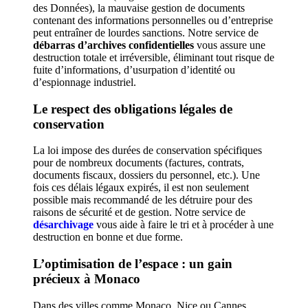
des Données), la mauvaise gestion de documents
contenant des informations personnelles ou d’entreprise
peut entraîner de lourdes sanctions. Notre service de
débarras d’archives confidentielles
vous assure une
destruction totale et irréversible, éliminant tout risque de
fuite d’informations, d’usurpation d’identité ou
d’espionnage industriel.
Le respect des obligations légales de
conservation
La loi impose des durées de conservation spécifiques
pour de nombreux documents (factures, contrats,
documents fiscaux, dossiers du personnel, etc.). Une
fois ces délais légaux expirés, il est non seulement
possible mais recommandé de les détruire pour des
raisons de sécurité et de gestion. Notre service de
désarchivage
vous aide à faire le tri et à procéder à une
destruction en bonne et due forme.
L’optimisation de l’espace : un gain
précieux à Monaco
Dans des villes comme Monaco, Nice ou Cannes,