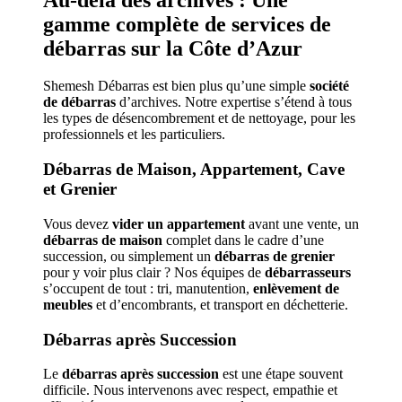
gamme complète de services de
débarras sur la Côte d’Azur
Shemesh Débarras est bien plus qu’une simple
société
de débarras
d’archives. Notre expertise s’étend à tous
les types de désencombrement et de nettoyage, pour les
professionnels et les particuliers.
Débarras de Maison, Appartement, Cave
et Grenier
Vous devez
vider un appartement
avant une vente, un
débarras de maison
complet dans le cadre d’une
succession, ou simplement un
débarras de grenier
pour y voir plus clair ? Nos équipes de
débarrasseurs
s’occupent de tout : tri, manutention,
enlèvement de
meubles
et d’encombrants, et transport en déchetterie.
Débarras après Succession
Le
débarras après succession
est une étape souvent
difficile. Nous intervenons avec respect, empathie et