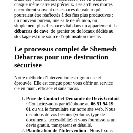
chaque mètre carré est précieux. Les archives mortes
encombrent souvent des espaces de valeur qui
pourraient être réaffectés à des fins plus productives :
un nouveau bureau, une salle de réunion, ou
simplement plus d’espace vital dans un appartement. Le
débarras de cave
, de grenier ou de locaux dédiés au
stockage est une source d’optimisation directe.
Le processus complet de Shemesh
Débarras pour une destruction
sécurisée
Notre méthode d’intervention est rigoureuse et
éprouvée. Elle est conçue pour vous offrir un service
clé en main, efficace et sans tracas.
Prise de Contact et Demande de Devis Gratuit
: Contactez-nous par téléphone au
06 51 94 19
01
ou via le formulaire sur notre site web. Nous
discutons de vos besoins (volume, type de
documents, accessibilité) et vous fournissons un
devis gratuit, transparent et détaillé.
Planification de l’Intervention
: Nous fixons