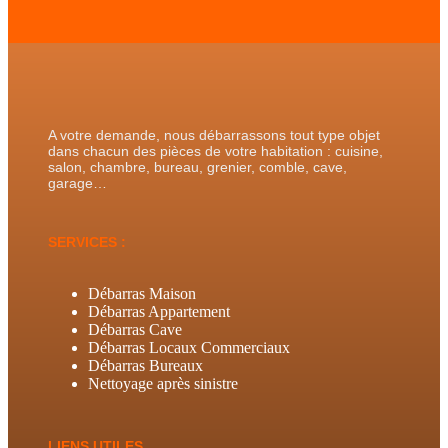
A votre demande, nous débarrassons tout type objet
dans chacun des pièces de votre habitation : cuisine,
salon, chambre, bureau, grenier, comble, cave,
garage…
SERVICES :
Débarras Maison
Débarras Appartement
Débarras Cave
Débarras Locaux Commerciaux
Débarras Bureaux
Nettoyage après sinistre
LIENS UTILES