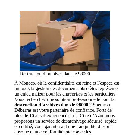
Destruction d’archives dans le 98000
À Monaco, où la confidentialité est reine et l’espace est
un luxe, la gestion des documents obsolètes représente
un enjeu majeur pour les entreprises et les particuliers.
Vous recherchez une solution professionnelle pour la
destruction d’archives dans le 98000
? Shemesh
Débarras est votre partenaire de confiance. Forts de
plus de 10 ans d’expérience sur la Côte d’Azur, nous
proposons un service de désarchivage sécurisé, rapide
et certifié, vous garantissant une tranquillité d’esprit
absolue et une conformité totale avec les