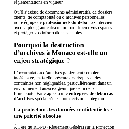
réglementations en vigueur.
Qu’il s’agisse de documents administratifs, de dossiers
clients, de comptabilité ou d’archives personnelles,
notre équipe de
professionnels du débarras
intervient
avec la plus grande discrétion pour libérer vos espaces
et protéger vos informations sensibles.
Pourquoi la destruction
d’archives à Monaco est-elle un
enjeu stratégique ?
L’accumulation d’archives papier peut sembler
inoffensive, mais elle présente des risques et des
contraintes non négligeables, particulièrement dans un
environnement aussi exigeant que celui de la
Principauté. Faire appel à une
entreprise de débarras
d’archives
spécialisée est une décision stratégique.
La protection des données confidentielles :
une priorité absolue
À l’ère du RGPD (Règlement Général sur la Protection