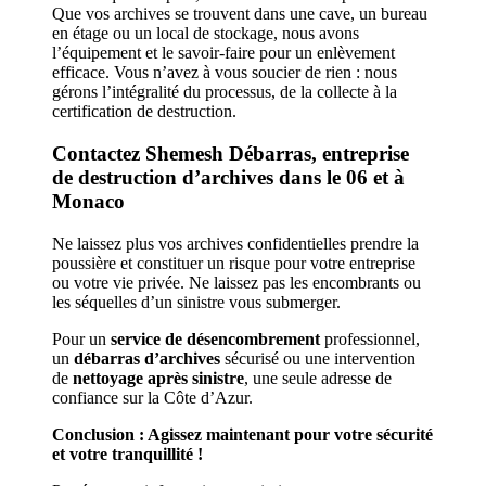
Que vos archives se trouvent dans une cave, un bureau
en étage ou un local de stockage, nous avons
l’équipement et le savoir-faire pour un enlèvement
efficace. Vous n’avez à vous soucier de rien : nous
gérons l’intégralité du processus, de la collecte à la
certification de destruction.
Contactez Shemesh Débarras, entreprise
de destruction d’archives dans le 06 et à
Monaco
Ne laissez plus vos archives confidentielles prendre la
poussière et constituer un risque pour votre entreprise
ou votre vie privée. Ne laissez pas les encombrants ou
les séquelles d’un sinistre vous submerger.
Pour un
service de désencombrement
professionnel,
un
débarras d’archives
sécurisé ou une intervention
de
nettoyage après sinistre
, une seule adresse de
confiance sur la Côte d’Azur.
Conclusion : Agissez maintenant pour votre sécurité
et votre tranquillité !