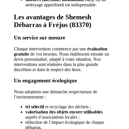
nettoyage approfondi est indispensable.
Les avantages de Shemesh
Débarras à Fréjus (83370)
Un service sur mesure
Chaque intervention commence par une
évaluation
gratuite
de vos besoins. Nous établissons ensuite un
devis personnalisé, adapté à votre situation. Nos
interventions sont réalisées dans la plus grande
discrétion et dans le respect des lieux.
Un engagement écologique
Nous adoptons une démarche respectueuse de
l’environnement :
tri sélectif
et recyclage des déchets ;
valorisation des objets encore utilisables
auprès d’associations locales ;
réduction de l’impact écologique de chaque
débarras.