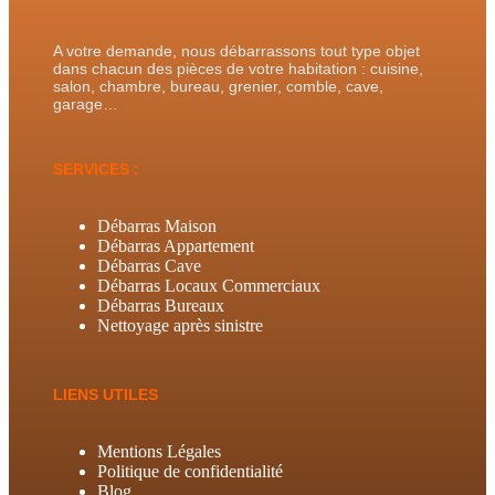
A votre demande, nous débarrassons tout type objet
dans chacun des pièces de votre habitation : cuisine,
salon, chambre, bureau, grenier, comble, cave,
garage…
SERVICES :
Débarras Maison
Débarras Appartement
Débarras Cave
Débarras Locaux Commerciaux
Débarras Bureaux
Nettoyage après sinistre
LIENS UTILES
Mentions Légales
Politique de confidentialité
Blog