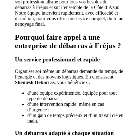
son professionnalisme pour tous vos besoins de
débarras à Fréjus et sur l’ensemble de la Côte d’Azur.
Notre équipe intervient rapidement, avec efficacité et
discrétion, pour vous offrir un service complet, du tri au
nettoyage final.
Pourquoi faire appel à une
entreprise de débarras à Fréjus ?
Un service professionnel et rapide
Organiser soi-même un débarras demande du temps, de
l’énergie et des moyens logistiques. En choisissant
Shemesh Débarras
, vous bénéficiez :
d’une équipe expérimentée, équipée pour tout
type de débarras ;
d’une intervention rapide, même en cas
d’urgence ;
d’un gain de temps précieux et d’un travail clé en
main.
Un débarras adapté à chaque situation