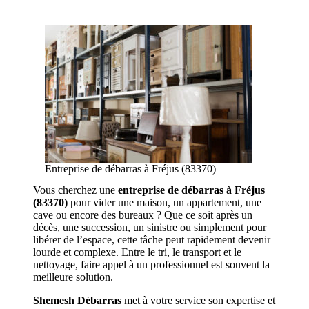
Entreprise de débarras à Fréjus (83370)
Vous cherchez une
entreprise de débarras à Fréjus
(83370)
pour vider une maison, un appartement, une
cave ou encore des bureaux ? Que ce soit après un
décès, une succession, un sinistre ou simplement pour
libérer de l’espace, cette tâche peut rapidement devenir
lourde et complexe. Entre le tri, le transport et le
nettoyage, faire appel à un professionnel est souvent la
meilleure solution.
Shemesh Débarras
met à votre service son expertise et