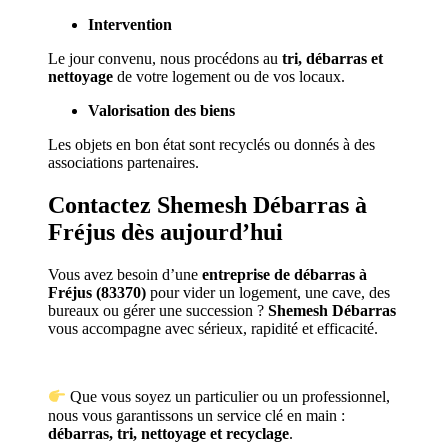
Intervention
Le jour convenu, nous procédons au
tri, débarras et
nettoyage
de votre logement ou de vos locaux.
Valorisation des biens
Les objets en bon état sont recyclés ou donnés à des
associations partenaires.
Contactez Shemesh Débarras à
Fréjus dès aujourd’hui
Vous avez besoin d’une
entreprise de débarras à
Fréjus (83370)
pour vider un logement, une cave, des
bureaux ou gérer une succession ?
Shemesh Débarras
vous accompagne avec sérieux, rapidité et efficacité.
Que vous soyez un particulier ou un professionnel,
nous vous garantissons un service clé en main :
débarras, tri, nettoyage et recyclage
.