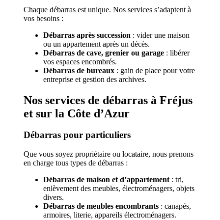
Chaque débarras est unique. Nos services s’adaptent à
vos besoins :
Débarras après succession
: vider une maison
ou un appartement après un décès.
Débarras de cave, grenier ou garage
: libérer
vos espaces encombrés.
Débarras de bureaux
: gain de place pour votre
entreprise et gestion des archives.
Nos services de débarras à Fréjus
et sur la Côte d’Azur
Débarras pour particuliers
Que vous soyez propriétaire ou locataire, nous prenons
en charge tous types de débarras :
Débarras de maison et d’appartement
: tri,
enlèvement des meubles, électroménagers, objets
divers.
Débarras de meubles encombrants
: canapés,
armoires, literie, appareils électroménagers.