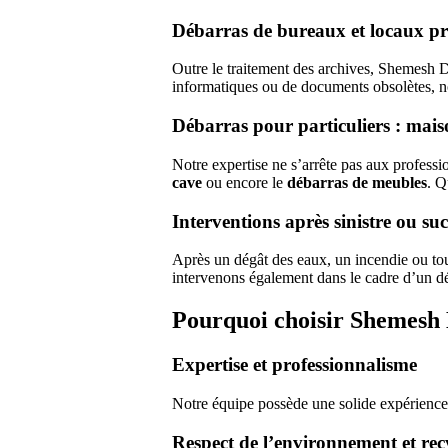
Débarras de bureaux et locaux pr
Outre le traitement des archives, Shemesh 
informatiques ou de documents obsolètes, 
Débarras pour particuliers : mais
Notre expertise ne s’arrête pas aux profess
cave
ou encore le
débarras de meubles
. Q
Interventions après sinistre ou su
Après un dégât des eaux, un incendie ou tout
intervenons également dans le cadre d’un d
Pourquoi choisir Shemesh 
Expertise et professionnalisme
Notre équipe possède une solide expérienc
Respect de l’environnement et rec