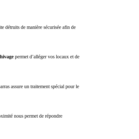
te détruits de manière sécurisée afin de
hivage
permet d’alléger vos locaux et de
arras assure un traitement spécial pour le
roximité nous permet de répondre