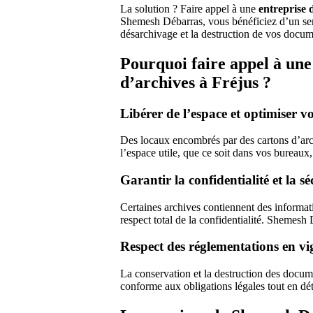
La solution ? Faire appel à une
entreprise 
Shemesh Débarras, vous bénéficiez d’un servi
désarchivage et la destruction de vos docum
Pourquoi faire appel à une
d’archives à Fréjus ?
Libérer de l’espace et optimiser v
Des locaux encombrés par des cartons d’arch
l’espace utile, que ce soit dans vos bureaux,
Garantir la confidentialité et la sé
Certaines archives contiennent des informatio
respect total de la confidentialité. Shemesh
Respect des réglementations en v
La conservation et la destruction des docum
conforme aux obligations légales tout en dé