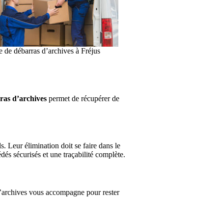
e de débarras d’archives à Fréjus
ras d’archives
permet de récupérer de
. Leur élimination doit se faire dans le
és sécurisés et une traçabilité complète.
d’archives vous accompagne pour rester