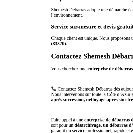
Shemesh Débarras adopte une démarche écoresp
l’environnement.
Service sur-mesure et devis gratui
Chaque client est unique. Nous proposons
(83370)
.
Contactez Shemesh Débarra
Vous cherchez une
entreprise de débarras
Contactez Shemesh Débarras dès aujou
Nous intervenons sur toute la Côte d’Azur e
après succession, nettoyage après sinistre
Faire appel à une
entreprise de débarras d
soit pour un
désarchivage, un débarras d’
garantit un service professionnel, rapide et e