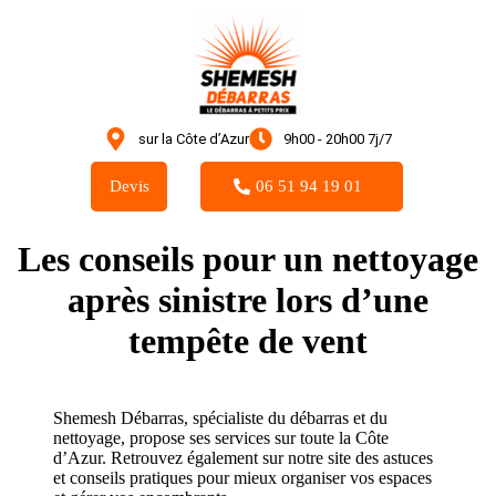
sur la Côte d’Azur
9h00 - 20h00 7j/7
Devis
06 51 94 19 01
Les conseils pour un nettoyage
après sinistre lors d’une
tempête de vent
Shemesh Débarras, spécialiste du débarras et du
nettoyage, propose ses services sur toute la Côte
d’Azur. Retrouvez également sur notre site des astuces
et conseils pratiques pour mieux organiser vos espaces