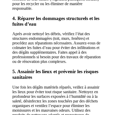
pour les recycler ou les éliminer de manière
responsable.
4. Réparer les dommages structurels et les
fuites d’eau
Après avoir nettoyé les débris, vérifiez l’état des
structures endommagées (toit, murs, fenêtres) et
procédez aux réparations nécessaires. Assurez-vous de
colmater les fuites d’eau pour éviter des infiltrations et
des dégâts supplémentaires. Faites appel à des
professionnels si besoin pour des travaux de réparation
ou de rénovation plus complexes.
5. Assainir les lieux et prévenir les risques
sanitaires
Une fois les dégâts matériels réparés, veillez à assainir
les lieux pour éviter tout risque sanitaire. Nettoyez en
profondeur les surfaces exposées à l’humidité ou à la
saleté, désinfectez les zones touchées par des déchets
organiques et ventilez l’espace pour éliminer les
moisissures et les mauvaises odeurs. Utilisez des
produits de nettoyage adaptés et respectueux de