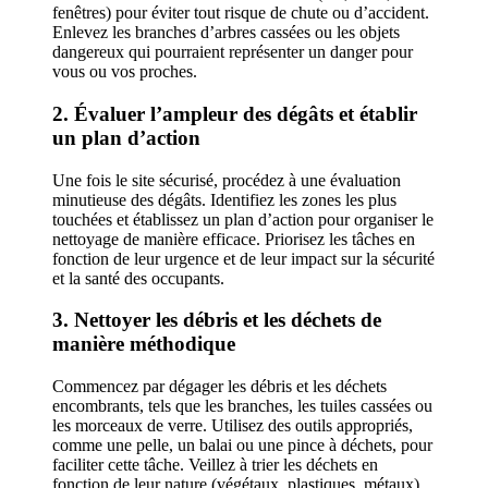
fenêtres) pour éviter tout risque de chute ou d’accident.
Enlevez les branches d’arbres cassées ou les objets
dangereux qui pourraient représenter un danger pour
vous ou vos proches.
2. Évaluer l’ampleur des dégâts et établir
un plan d’action
Une fois le site sécurisé, procédez à une évaluation
minutieuse des dégâts. Identifiez les zones les plus
touchées et établissez un plan d’action pour organiser le
nettoyage de manière efficace. Priorisez les tâches en
fonction de leur urgence et de leur impact sur la sécurité
et la santé des occupants.
3. Nettoyer les débris et les déchets de
manière méthodique
Commencez par dégager les débris et les déchets
encombrants, tels que les branches, les tuiles cassées ou
les morceaux de verre. Utilisez des outils appropriés,
comme une pelle, un balai ou une pince à déchets, pour
faciliter cette tâche. Veillez à trier les déchets en
fonction de leur nature (végétaux, plastiques, métaux)