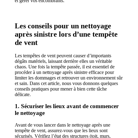
et gérer vos encombrants.
Les conseils pour un nettoyage
après sinistre lors d’une tempête
de vent
Les tempêtes de vent peuvent causer d’importants
dégâts matériels, laissant derrière elles un véritable
chaos. Une fois la tempête passée, il est essentiel de
procéder à un nettoyage après sinistre efficace pour
limiter les dommages et retrouver un environnement sûr
et sain. Dans cet article, nous vous donnons quelques
conseils pratiques pour mener à bien cette tâche
délicate.
1. Sécuriser les lieux avant de commencer
le nettoyage
Avant de vous lancer dans le nettoyage après une
tempête de vent, assurez-vous que les lieux sont
sécurisés. Vérifiez l’état des structures (toit, murs,