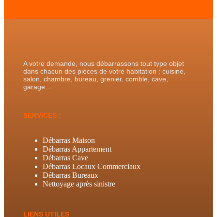
A votre demande, nous débarrassons tout type objet
dans chacun des pièces de votre habitation : cuisine,
salon, chambre, bureau, grenier, comble, cave,
garage…
SERVICES :
Débarras Maison
Débarras Appartement
Débarras Cave
Débarras Locaux Commerciaux
Débarras Bureaux
Nettoyage après sinistre
LIENS UTILES