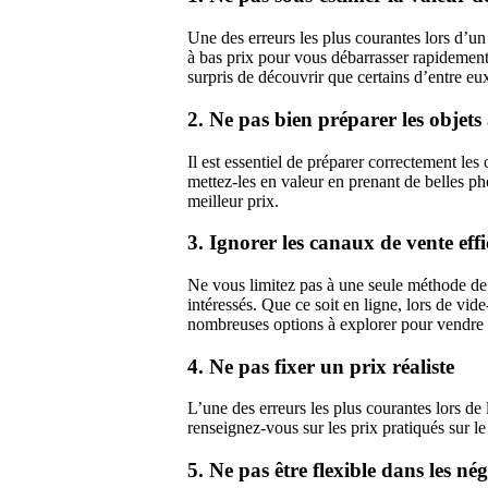
Une des erreurs les plus courantes lors d’un
à bas prix pour vous débarrasser rapidement,
surpris de découvrir que certains d’entre eu
2. Ne pas bien préparer les objets
Il est essentiel de préparer correctement les 
mettez-les en valeur en prenant de belles ph
meilleur prix.
3. Ignorer les canaux de vente effi
Ne vous limitez pas à une seule méthode de 
intéressés. Que ce soit en ligne, lors de vide
nombreuses options à explorer pour vendre 
4. Ne pas fixer un prix réaliste
L’une des erreurs les plus courantes lors de l
renseignez-vous sur les prix pratiqués sur le
5. Ne pas être flexible dans les né