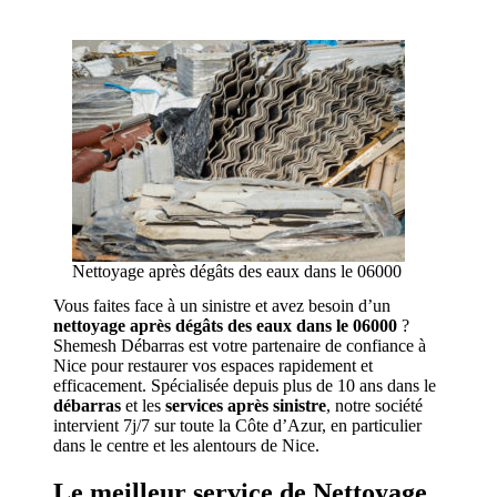
Nettoyage après dégâts des eaux dans le 06000
Vous faites face à un sinistre et avez besoin d’un
nettoyage après dégâts des eaux dans le 06000
?
Shemesh Débarras est votre partenaire de confiance à
Nice pour restaurer vos espaces rapidement et
efficacement. Spécialisée depuis plus de 10 ans dans le
débarras
et les
services après sinistre
, notre société
intervient 7j/7 sur toute la Côte d’Azur, en particulier
dans le centre et les alentours de Nice.
Le meilleur service de Nettoyage