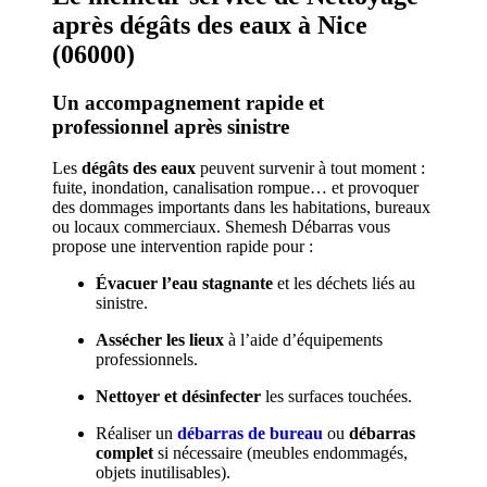
après dégâts des eaux à Nice
(06000)
Un accompagnement rapide et
professionnel après sinistre
Les
dégâts des eaux
peuvent survenir à tout moment :
fuite, inondation, canalisation rompue… et provoquer
des dommages importants dans les habitations, bureaux
ou locaux commerciaux. Shemesh Débarras vous
propose une intervention rapide pour :
Évacuer l’eau stagnante
et les déchets liés au
sinistre.
Assécher les lieux
à l’aide d’équipements
professionnels.
Nettoyer et désinfecter
les surfaces touchées.
Réaliser un
débarras de bureau
ou
débarras
complet
si nécessaire (meubles endommagés,
objets inutilisables).