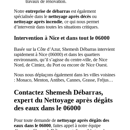
travaux de rénovation.
Notre
entreprise de débarras
est également
spécialisée dans le
nettoyage après décès
ou
nettoyage après incendie
, ce qui nous permet
d’intervenir dans toutes les situations critiques.
Intervention à Nice et dans tout le 06000
Basée sur la Côte d’Azur, Shemesh Débarras intervient
rapidement à Nice (06000) et dans les quartiers
environnants, qu’il s’agisse du centre-ville, de Nice
Nord, de Cimiez, du Port ou encore de Nice Ouest.
Nous nous déplaçons également dans les villes voisines
: Monaco, Menton, Antibes, Cannes, Grasse, Fréjus…
Contactez Shemesh Débarras,
expert du Nettoyage après dégâts
des eaux dans le 06000
Pour toute demande de
nettoyage après dégâts des
eaux dans le 06000
, faites appel à notre équipe