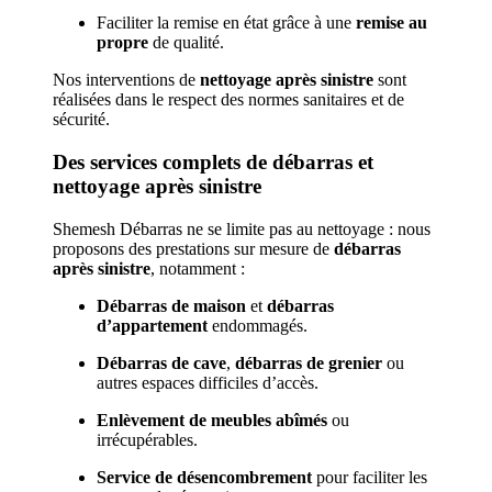
Faciliter la remise en état grâce à une
remise au
propre
de qualité.
Nos interventions de
nettoyage après sinistre
sont
réalisées dans le respect des normes sanitaires et de
sécurité.
Des services complets de débarras et
nettoyage après sinistre
Shemesh Débarras ne se limite pas au nettoyage : nous
proposons des prestations sur mesure de
débarras
après sinistre
, notamment :
Débarras de maison
et
débarras
d’appartement
endommagés.
Débarras de cave
,
débarras de grenier
ou
autres espaces difficiles d’accès.
Enlèvement de meubles abîmés
ou
irrécupérables.
Service de désencombrement
pour faciliter les