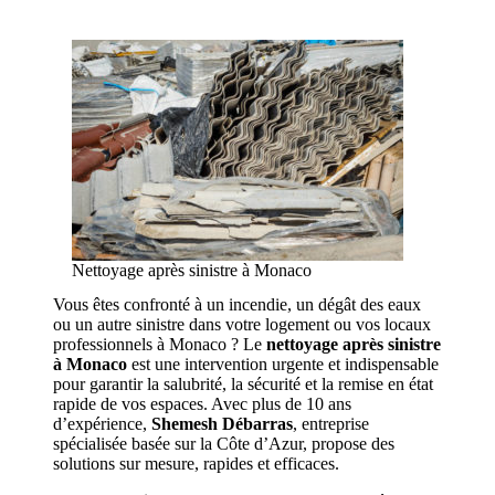
Nettoyage après sinistre à Monaco
Vous êtes confronté à un incendie, un dégât des eaux
ou un autre sinistre dans votre logement ou vos locaux
professionnels à Monaco ? Le
nettoyage après sinistre
à Monaco
est une intervention urgente et indispensable
pour garantir la salubrité, la sécurité et la remise en état
rapide de vos espaces. Avec plus de 10 ans
d’expérience,
Shemesh Débarras
, entreprise
spécialisée basée sur la Côte d’Azur, propose des
solutions sur mesure, rapides et efficaces.