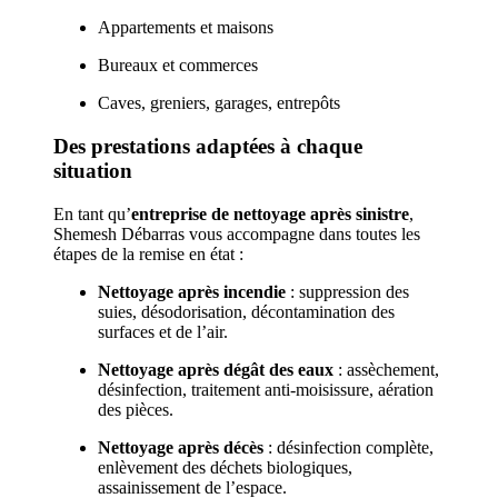
Appartements et maisons
Bureaux et commerces
Caves, greniers, garages, entrepôts
Des prestations adaptées à chaque
situation
En tant qu’
entreprise de nettoyage après sinistre
,
Shemesh Débarras vous accompagne dans toutes les
étapes de la remise en état :
Nettoyage après incendie
: suppression des
suies, désodorisation, décontamination des
surfaces et de l’air.
Nettoyage après dégât des eaux
: assèchement,
désinfection, traitement anti-moisissure, aération
des pièces.
Nettoyage après décès
: désinfection complète,
enlèvement des déchets biologiques,
assainissement de l’espace.