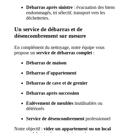
Débarras après sinistre
: évacuation des biens
endommagés, tri sélectif, transport vers les
déchetteries.
Un service de débarras et de
désencombrement sur mesure
En complément du nettoyage, notre équipe vous
propose un
service de débarras complet
:
Débarras de maison
Débarras d’appartement
Débarras de cave et de grenier
Débarras après succession
Enlèvement de meubles
inutilisables ou
détériorés
Service de désencombrement
professionnel
Notre objectif :
vider un appartement ou un local