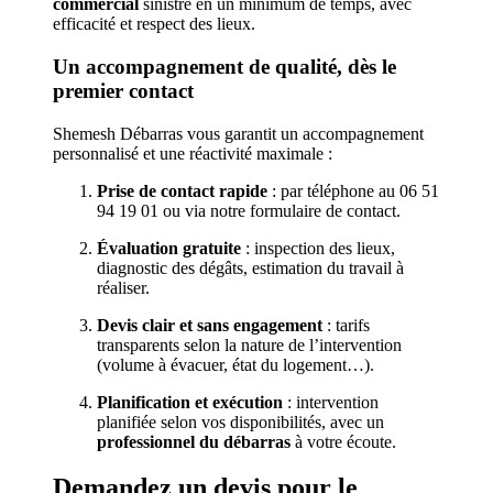
commercial
sinistré en un minimum de temps, avec
efficacité et respect des lieux.
Un accompagnement de qualité, dès le
premier contact
Shemesh Débarras vous garantit un accompagnement
personnalisé et une réactivité maximale :
Prise de contact rapide
: par téléphone au 06 51
94 19 01 ou via notre formulaire de contact.
Évaluation gratuite
: inspection des lieux,
diagnostic des dégâts, estimation du travail à
réaliser.
Devis clair et sans engagement
: tarifs
transparents selon la nature de l’intervention
(volume à évacuer, état du logement…).
Planification et exécution
: intervention
planifiée selon vos disponibilités, avec un
professionnel du débarras
à votre écoute.
Demandez un devis pour le